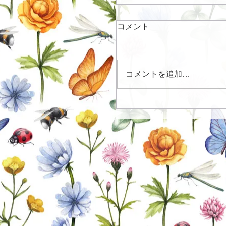
コメント
コメントを追加…