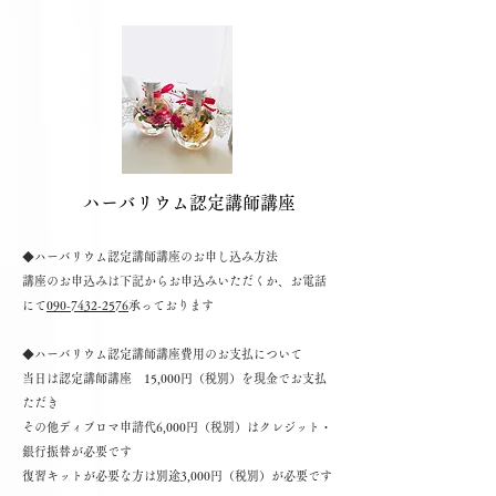
​ハーバリウム認定講師講座
◆​ハーバリウム認定講師講座のお申し込み方法
​講座のお申込みは下記からお申込みいただくか、お電話
にて
090-7432-2576
承っております
◆ハーバリウム認定講師講座費用のお支払について
当日は認定講師講座 15,000円（税別）を現金でお支払
ただき
その他ディプロマ申請代6,000円（税別）はクレジット・
銀行振替が必要です
復習キットが必要な方は別途3,000円（税別）が必要です