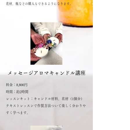
​花材、瓶などの購入もできるようになります。
​メッセージアロマキャンドル講座
料金：8,800円
時間：約2時間
レッスンキット：キャンドル材料、花材（1個分）
テキストレッスンで作製方法ついて楽しく分かりや
すく学べます。