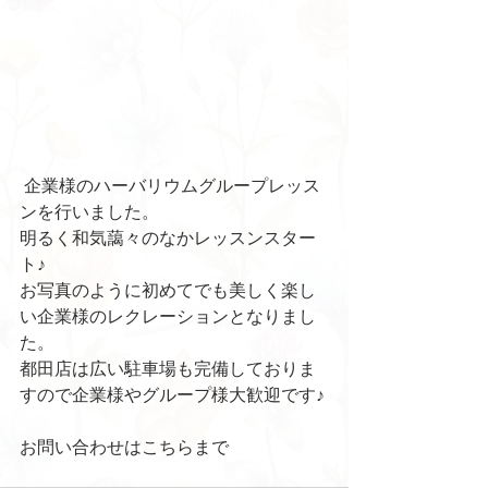
 企業様のハーバリウムグループレッス
ンを行いました。
明るく和気藹々のなかレッスンスター
ト♪
お写真のように初めてでも美しく楽し
い企業様のレクレーションとなりまし
た。
都田店は広い駐車場も完備しておりま
すので企業様やグループ様大歓迎です♪
お問い合わせはこちらまで