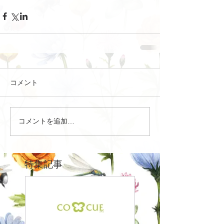
コメント
コメントを追加…
特集記事