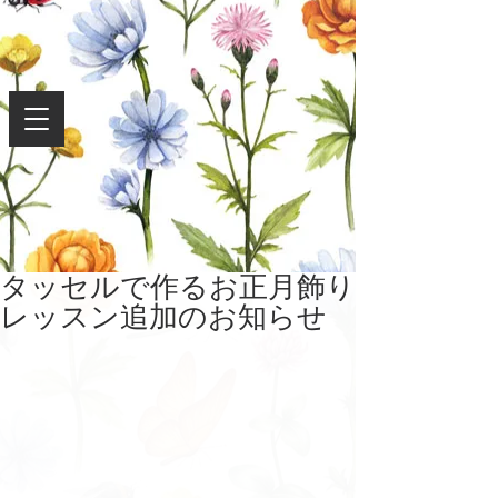
タッセルで作るお正月飾り
レッスン追加のお知らせ