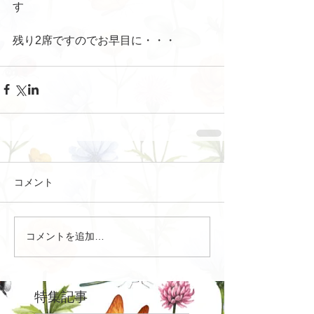
す
残り2席ですのでお早目に・・・
コメント
コメントを追加…
特集記事