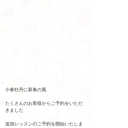
小春牡丹に新春の風
たくさんのお客様からご予約をいただ
きました
追加レッスンのご予約を開始いたしま