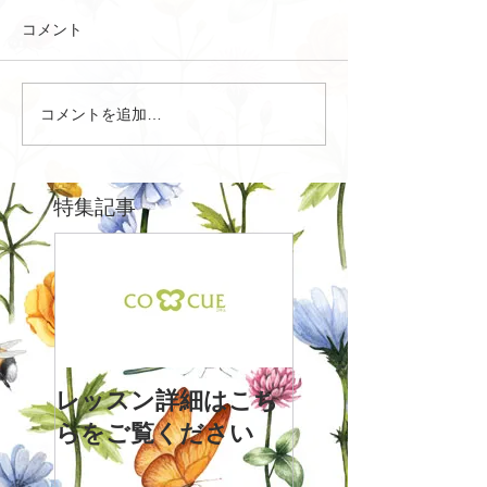
コメント
コメントを追加…
特集記事
レッスン詳細はこち
らをご覧ください