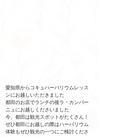
愛知県からコキュハーバリウムレッス
ンにお越しいただきました
都田のお店でランチの後ラ・カンパー
ニュにお越しくださいました
今、都田は観光スポットがたくさん！
ぜひ都田にお越しの際はハーバリウム
体験もぜひ観光の一つにご検討くださ