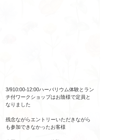
3/910:00-12:00ハーバリウム体験とラン
チ付ワークショップはお陰様で定員と
なりました
残念ながらエントリーいただきながら
も参加できなかったお客様