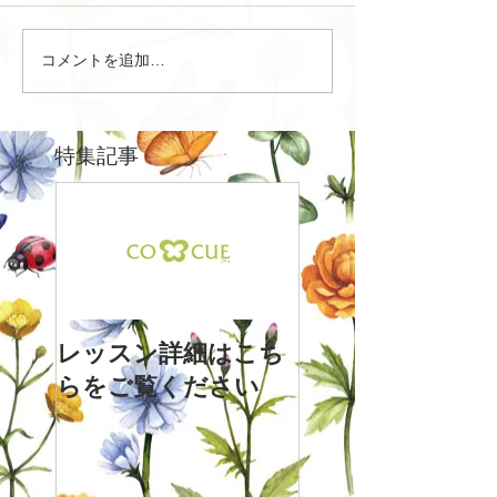
コメントを追加…
特集記事
レッスン詳細はこち
らをご覧ください