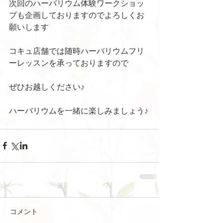
次回のハーバリウム体験ワークショッ
プも企画しておりますのでよろしくお
願いします
コキュ店舗では随時ハーバリウムフリ
ーレッスンを承っておりますので
ぜひお越しください♪
ハーバリウムを一緒に楽しみましょう♪
コメント