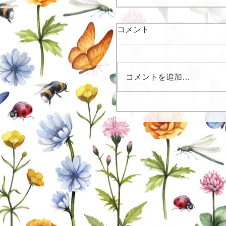
コメント
コメントを追加…