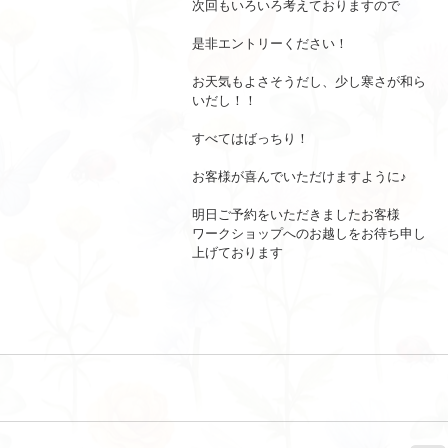
次回もいろいろ考えておりますので
是非エントリーください！
お天気もよさそうだし、少し寒さが和ら
いだし！！
すべてはばっちり！
お客様が喜んでいただけますように♪
明日ご予約をいただきましたお客様
ワークショップへのお越しをお待ち申し
上げております